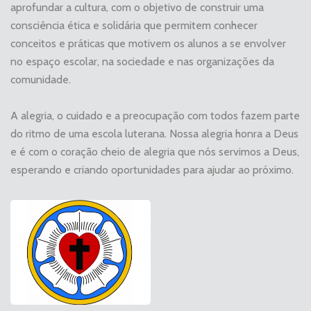
aprofundar a cultura, com o objetivo de construir uma
consciência ética e solidária que permitem conhecer
conceitos e práticas que motivem os alunos a se envolver
no espaço escolar, na sociedade e nas organizações da
comunidade.
A alegria, o cuidado e a preocupação com todos fazem parte
do ritmo de uma escola luterana. Nossa alegria honra a Deus
e é com o coração cheio de alegria que nós servimos a Deus,
esperando e criando oportunidades para ajudar ao próximo.