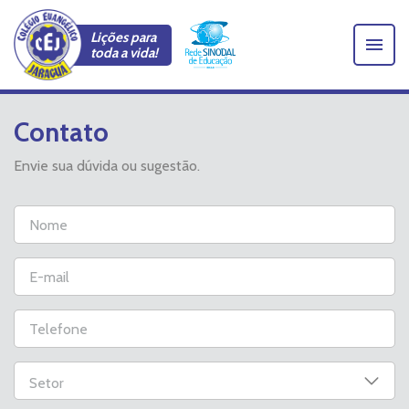
Lições para
toda a vida!
Contato
Envie sua dúvida ou sugestão.