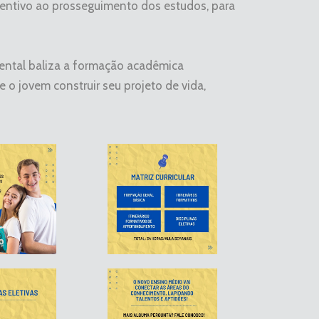
centivo ao prosseguimento dos estudos, para
ntal baliza a formação acadêmica
 o jovem construir seu projeto de vida,