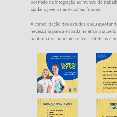
por meio da integração ao mundo do trabalh
ajudar o jovem nas escolhas futuras.
A consolidação dos estudos e seu aprofun
necessária para a entrada no ensino superior
pautado nos princípios éticos, estéticos e po