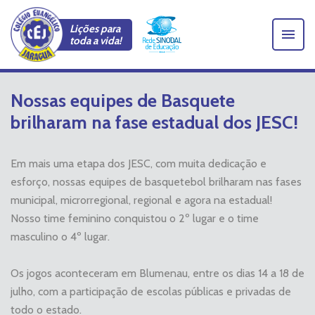
Lições para
toda a vida!
Nossas equipes de Basquete
brilharam na fase estadual dos JESC!
Em mais uma etapa dos JESC, com muita dedicação e
esforço, nossas equipes de basquetebol brilharam nas fases
municipal, microrregional, regional e agora na estadual!
Nosso time feminino conquistou o 2º lugar e o time
masculino o 4º lugar.
Os jogos aconteceram em Blumenau, entre os dias 14 a 18 de
julho, com a participação de escolas públicas e privadas de
todo o estado.