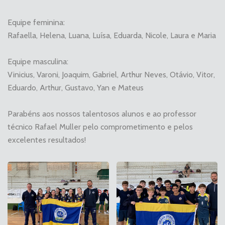
Equipe feminina:
Rafaella, Helena, Luana, Luísa, Eduarda, Nicole, Laura e Maria
Equipe masculina:
Vinicius, Varoni, Joaquim, Gabriel, Arthur Neves, Otávio, Vitor,
Eduardo, Arthur, Gustavo, Yan e Mateus
Parabéns aos nossos talentosos alunos e ao professor
técnico Rafael Muller pelo comprometimento e pelos
excelentes resultados!