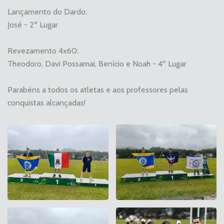
Lançamento do Dardo:
José - 2º Lugar
Revezamento 4x60:
Theodoro, Davi Possamai, Benício e Noah - 4º Lugar
Parabéns a todos os atletas e aos professores pelas
conquistas alcançadas!